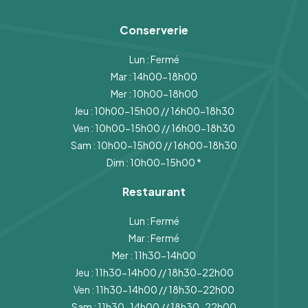
Conserverie
Lun : Fermé
Mar : 14h00-18h00
Mer : 10h00-18h00
Jeu : 10h00-15h00 // 16h00-18h30
Ven : 10h00-15h00 // 16h00-18h30
Sam : 10h00-15h00 // 16h00-18h30
Dim : 10h00-15h00
*
Restaurant
Lun : Fermé
Mar : Fermé
Mer : 11h30-14h00
Jeu : 11h30-14h00 // 18h30-22h00
Ven : 11h30-14h00 // 18h30-22h00
Sam : 11h30-14h00 // 18h30-22h00