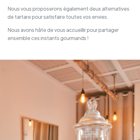
Nous vous proposerons également deux alternatives
de tartare pour satisfaire toutes vos envies.
Nous avons hâte de vous accueillir pour partager
ensemble ces instants gourmands !