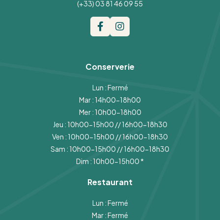
(+33) 03 81 46 09 55
Conserverie
Lun : Fermé
Mar : 14h00-18h00
Mer : 10h00-18h00
Jeu : 10h00-15h00 // 16h00-18h30
Ven : 10h00-15h00 // 16h00-18h30
Sam : 10h00-15h00 // 16h00-18h30
Dim : 10h00-15h00
*
Restaurant
Lun : Fermé
Mar : Fermé