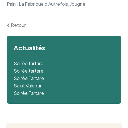
Pain : La Fabrique d’Autrefois, Jougne.
Retour
Actualités
Soirée tartare
Soirée tartare
Soirée Tartare
Saint Valentin
Soirée Tartare