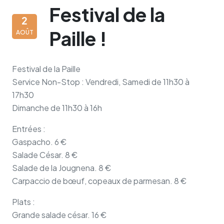
Festival de la
2
Paille !
AOÛT
Festival de la Paille
Service Non-Stop : Vendredi, Samedi de 11h30 à
17h30
Dimanche de 11h30 à 16h
Entrées :
Gaspacho. 6 €
Salade César. 8 €
Salade de la Jougnena. 8 €
Carpaccio de bœuf, copeaux de parmesan. 8 €
Plats :
Grande salade césar. 16 €