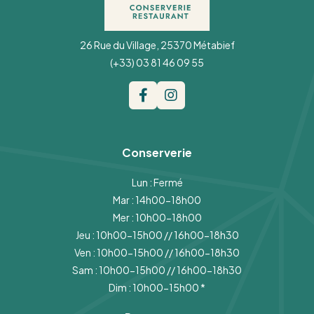
26 Rue du Village, 25370 Métabief
(+33) 03 81 46 09 55
Conserverie
Lun : Fermé
Mar : 14h00-18h00
Mer : 10h00-18h00
Jeu : 10h00-15h00 // 16h00-18h30
Ven : 10h00-15h00 // 16h00-18h30
Sam : 10h00-15h00 // 16h00-18h30
Dim : 10h00-15h00
*