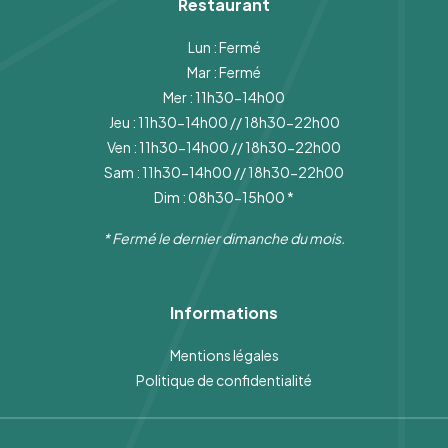
Restaurant
Lun : Fermé
Mar : Fermé
Mer : 11h30-14h00
Jeu : 11h30-14h00 // 18h30-22h00
Ven : 11h30-14h00 // 18h30-22h00
Sam : 11h30-14h00 // 18h30-22h00
Dim : 08h30-15h00
*
* Fermé le dernier dimanche du mois.
Informations
Mentions légales
Politique de confidentialité